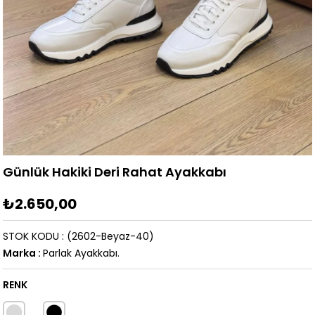
Günlük Hakiki Deri Rahat Ayakkabı
₺2.650,00
STOK KODU
(2602-Beyaz-40)
Marka
:
Parlak Ayakkabı.
RENK